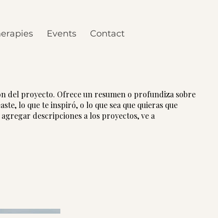
erapies
Events
Contact
ión del proyecto. Ofrece un resumen o profundiza sobre
ste, lo que te inspiró, o lo que sea que quieras que
a agregar descripciones a los proyectos, ve a