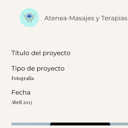
Atenea-Masajes y Terapias
Título del proyecto
Tipo de proyecto
Fotografía
Fecha
Abril 2023