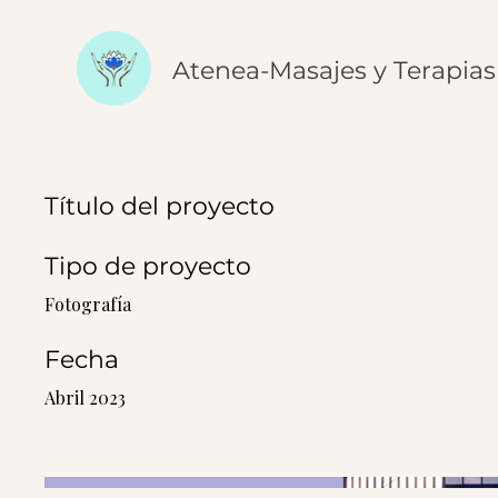
Atenea-Masajes y Terapias
Título del proyecto
Tipo de proyecto
Fotografía
Fecha
Abril 2023