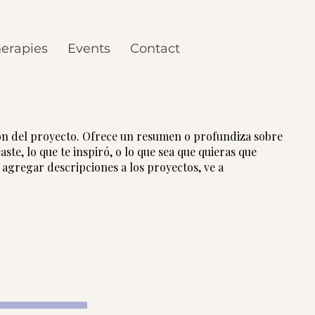
erapies
Events
Contact
ión del proyecto. Ofrece un resumen o profundiza sobre
ste, lo que te inspiró, o lo que sea que quieras que
a agregar descripciones a los proyectos, ve a