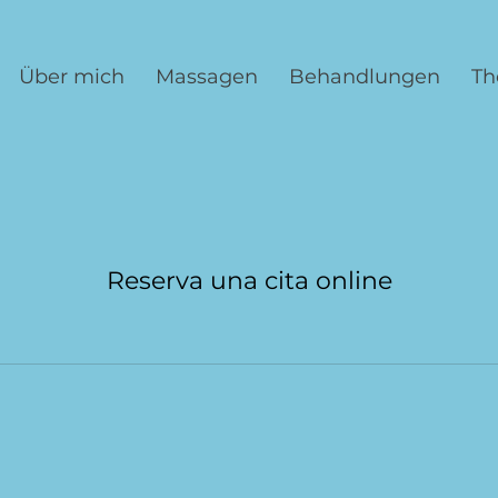
Über mich
Massagen
Behandlungen
Th
Reserva una cita online