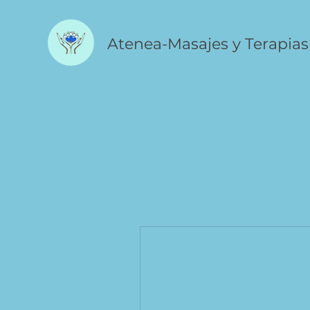
Atenea-Masajes y Terapias