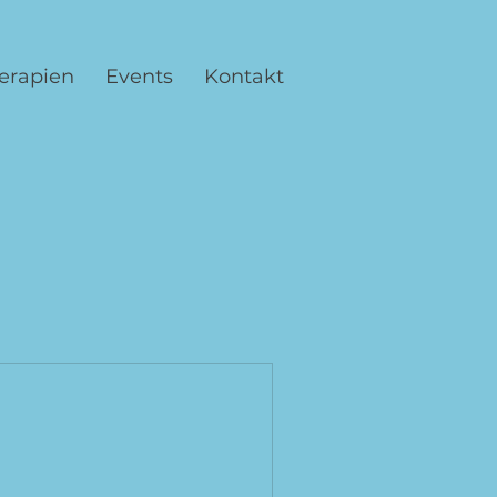
erapien
Events
Kontakt