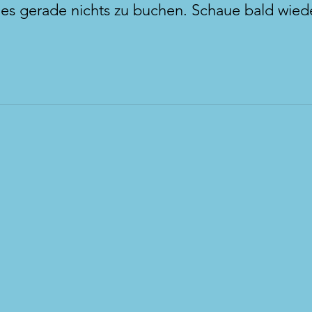
 es gerade nichts zu buchen. Schaue bald wied