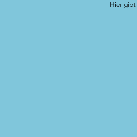
Hier gibt