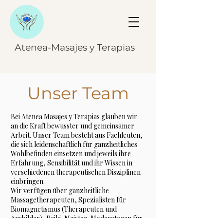
Atenea-Masajes y Terapias
Unser Team
Bei Atenea Masajes y Terapias glauben wir
an die Kraft bewusster und gemeinsamer
Arbeit. Unser Team besteht aus Fachleuten,
die sich leidenschaftlich für ganzheitliches
Wohlbefinden einsetzen und jeweils ihre
Erfahrung, Sensibilität und ihr Wissen in
verschiedenen therapeutischen Disziplinen
einbringen.
Wir verfügen über ganzheitliche
Massagetherapeuten, Spezialisten für
Biomagnetismus (Therapeuten und