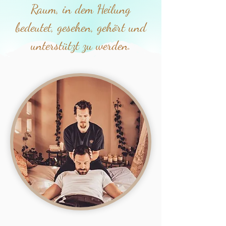
Raum, in dem Heilung
bedeutet, gesehen, gehört und
unterstützt zu werden.