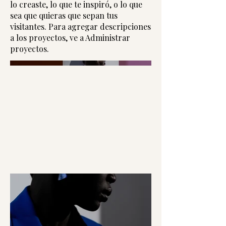
lo creaste, lo que te inspiró, o lo que
sea que quieras que sepan tus
visitantes. Para agregar descripciones
a los proyectos, ve a Administrar
proyectos.