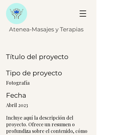
Atenea-Masajes y Terapias
Título del proyecto
Tipo de proyecto
Fotografía
Fecha
Abril 2023
Incluye aquí la descripción del
proyecto. Ofrece un resumen o
profundiza sobre el contenido, cómo