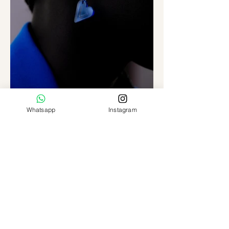
Whatsapp
Instagram