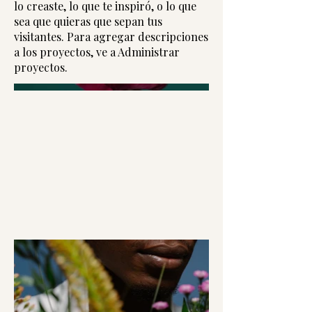
lo creaste, lo que te inspiró, o lo que
sea que quieras que sepan tus
visitantes. Para agregar descripciones
a los proyectos, ve a Administrar
proyectos.