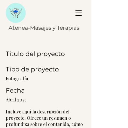
Atenea-Masajes y Terapias
Título del proyecto
Tipo de proyecto
Fotografía
Fecha
Abril 2023
Incluye aquí la descripción del
proyecto. Ofrece un resumen o
profundiza sobre el contenido, cómo