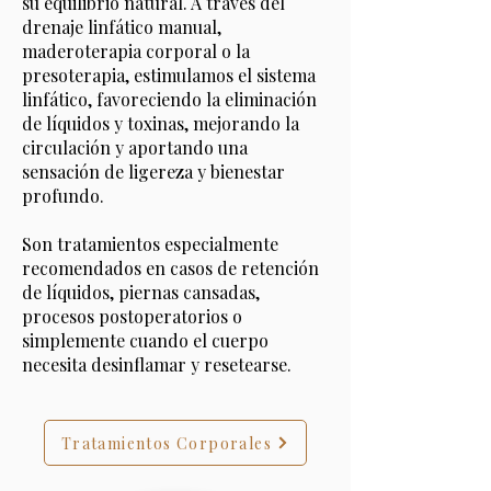
su equilibrio natural. A través del
drenaje linfático manual,
maderoterapia corporal o la
presoterapia, estimulamos el sistema
linfático, favoreciendo la eliminación
de líquidos y toxinas, mejorando la
circulación y aportando una
sensación de ligereza y bienestar
profundo.
Son tratamientos especialmente
recomendados en casos de retención
de líquidos, piernas cansadas,
procesos postoperatorios o
simplemente cuando el cuerpo
necesita desinflamar y resetearse.
Tratamientos Corporales