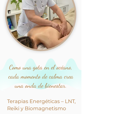
Como una gota en el océano,
cada momento de calma crea
una onda de bienestar.
Terapias Energéticas – LNT,
Reiki y Biomagnetismo