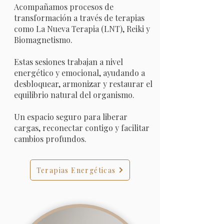
Acompañamos procesos de
transformación a través de terapias
como La Nueva Terapia (LNT), Reiki y
Biomagnetismo.
Estas sesiones trabajan a nivel
energético y emocional, ayudando a
desbloquear, armonizar y restaurar el
equilibrio natural del organismo.
Un espacio seguro para liberar
cargas, reconectar contigo y facilitar
cambios profundos.
Terapias Energéticas