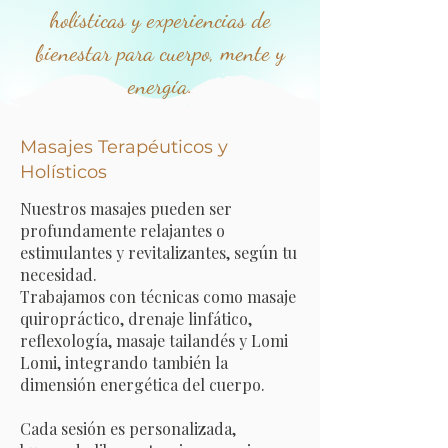
holísticas y experiencias de
bienestar para cuerpo, mente y
energía.
Masajes Terapéuticos y
Holísticos
Nuestros masajes pueden ser
profundamente relajantes o
estimulantes y revitalizantes, según tu
necesidad.
Trabajamos con técnicas como masaje
quiropráctico, drenaje linfático,
reflexología, masaje tailandés y Lomi
Lomi, integrando también la
dimensión energética del cuerpo.
Cada sesión es personalizada,