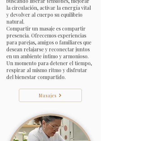
buscando liberar tensiones, mejorar
la circulación, activar la energía vital
y devolver al cuerpo su equilibrio
natural.
​Compartir un masaje es compartir
presencia. Ofrecemos experiencias
para parejas, amigos o familiares que
desean relajarse y reconectar juntos
en un ambiente íntimo y armonioso.
​Un momento para detener el tiempo,
respirar al mismo ritmo y disfrutar
del bienestar compartido.
Masajes