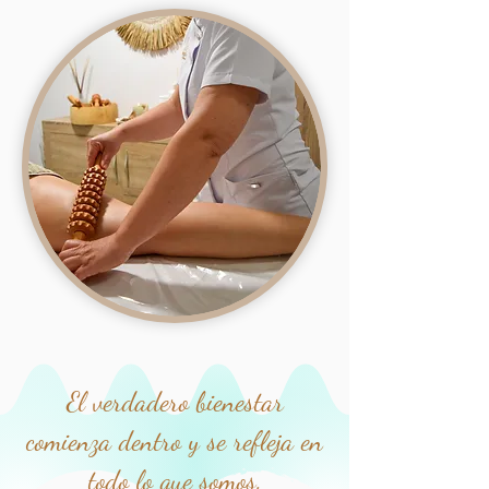
El verdadero bienestar
comienza dentro y se refleja en
todo lo que somos.