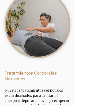
Tratamientos Corporales
Naturales
Nuestros tratamientos corporales
están diseñados para ayudar al
cuerpo a depurar, activar y recuperar